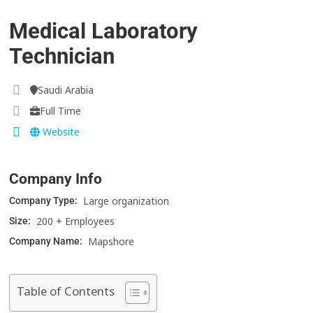
Medical Laboratory
Technician
Saudi Arabia
Full Time
Website
Company Info
Large organization
Company Type:
200 + Employees
Size:
Mapshore
Company Name:
Table of Contents