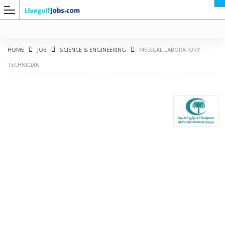
HOME
JOB
SCIENCE & ENGINEERING
MEDICAL LABORATORY
TECHNICIAN
G