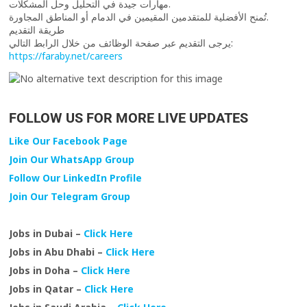
مهارات جيدة في التحليل وحل المشكلات.
تُمنح الأفضلية للمتقدمين المقيمين في الدمام أو المناطق المجاورة.
طريقة التقديم
يرجى التقديم عبر صفحة الوظائف من خلال الرابط التالي:
https://faraby.net/careers
FOLLOW US FOR MORE LIVE UPDATES
Like Our Facebook Page
Join Our WhatsApp Group
Follow Our LinkedIn Profile
Join Our Telegram Group
Jobs in Dubai –
Click Here
Jobs in Abu Dhabi –
Click Here
Jobs in Doha –
Click Here
Jobs in Qatar –
Click Here