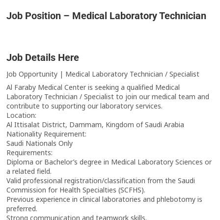
Job Position – Medical Laboratory Technician
Job Details Here
Job Opportunity | Medical Laboratory Technician / Specialist
Al Faraby Medical Center is seeking a qualified Medical
Laboratory Technician / Specialist to join our medical team and
contribute to supporting our laboratory services.
Location:
Al Ittisalat District, Dammam, Kingdom of Saudi Arabia
Nationality Requirement:
Saudi Nationals Only
Requirements:
Diploma or Bachelor’s degree in Medical Laboratory Sciences or
a related field.
Valid professional registration/classification from the Saudi
Commission for Health Specialties (SCFHS).
Previous experience in clinical laboratories and phlebotomy is
preferred.
Strong communication and teamwork skills.